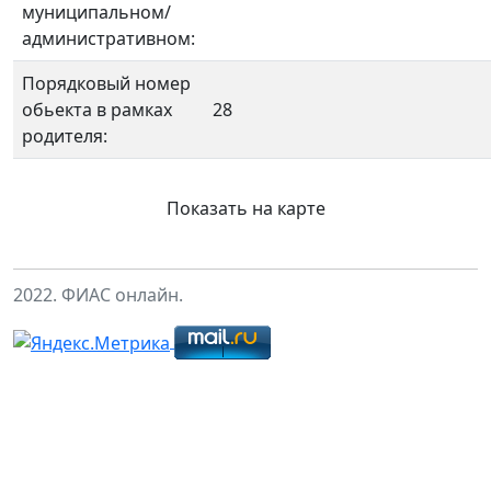
муниципальном/
административном:
Порядковый номер
обьекта в рамках
28
родителя:
Показать на карте
2022. ФИАС онлайн.