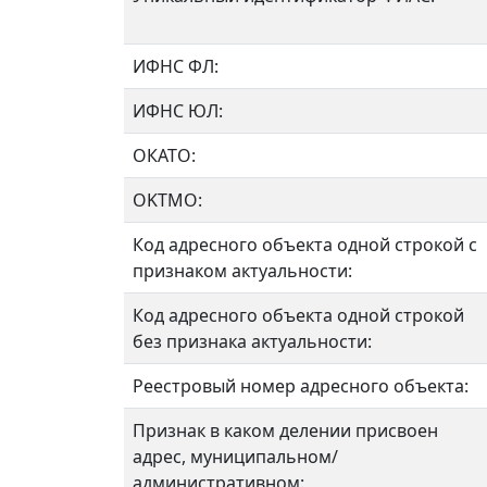
ИФНС ФЛ:
ИФНС ЮЛ:
ОКАТО:
OKTMO:
Код адресного объекта одной строкой с
признаком актуальности:
Код адресного объекта одной строкой
без признака актуальности:
Реестровый номер адресного объекта:
Признак в каком делении присвоен
адрес, муниципальном/
административном: