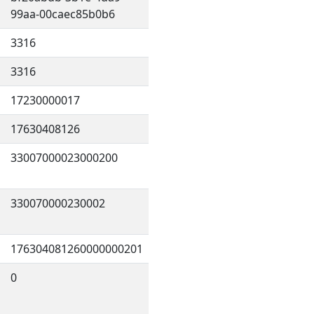
99aa-00caec85b0b6
3316
3316
17230000017
17630408126
33007000023000200
330070000230002
176304081260000000201
0