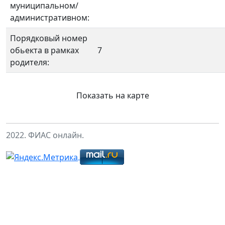
муниципальном/
административном:
Порядковый номер
обьекта в рамках
7
родителя:
Показать на карте
2022. ФИАС онлайн.