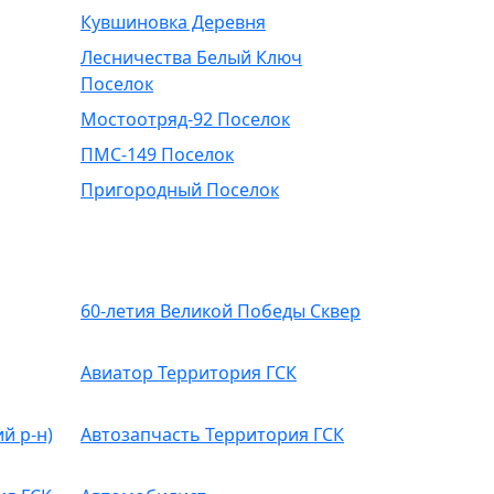
Кувшиновка Деревня
Лесничества Белый Ключ
Поселок
Мостоотряд-92 Поселок
ПМС-149 Поселок
Пригородный Поселок
60-летия Великой Победы Сквер
Авиатор Территория ГСК
й р-н)
Автозапчасть Территория ГСК