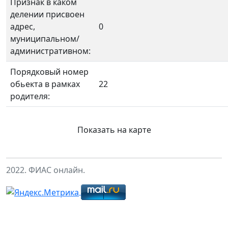
Признак в каком
делении присвоен
адрес,
0
муниципальном/
административном:
Порядковый номер
обьекта в рамках
22
родителя:
Показать на карте
2022. ФИАС онлайн.