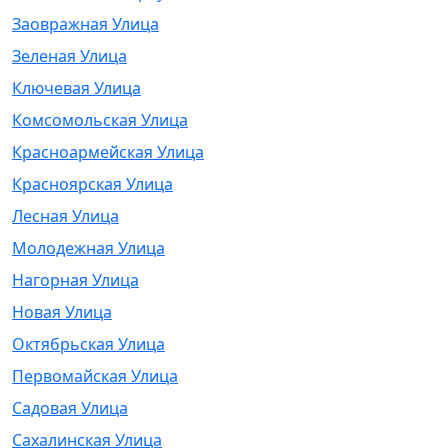
Заовражная Улица
Зеленая Улица
Ключевая Улица
Комсомольская Улица
Красноармейская Улица
Красноярская Улица
Лесная Улица
Молодежная Улица
Нагорная Улица
Новая Улица
Октябрьская Улица
Первомайская Улица
Садовая Улица
Сахалинская Улица