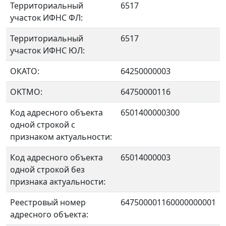
Территориальный
6517
участок ИФНС ФЛ:
Территориальный
6517
участок ИФНС ЮЛ:
ОКАТО:
64250000003
OKTMO:
64750000116
Код адресного объекта
6501400000300
одной строкой с
признаком актуальности:
Код адресного объекта
65014000003
одной строкой без
признака актуальности:
Реестровый номер
647500001160000000001
адресного объекта: