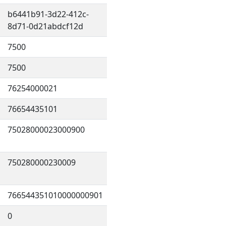
b6441b91-3d22-412c-
8d71-0d21abdcf12d
7500
7500
76254000021
76654435101
75028000023000900
750280000230009
766544351010000000901
0