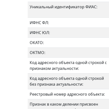
Уникальный идентификатор ФИАС:
ИФНС ФЛ:
ИФНС ЮЛ:
ОКАТО:
OKTMO:
Код адресного объекта одной строкой с
признаком актуальности:
Код адресного объекта одной строкой
без признака актуальности:
Реестровый номер адресного объекта:
Признак в каком делении присвоен