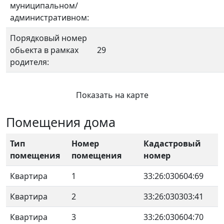
муниципальном/
административном:
Порядковый номер
обьекта в рамках
29
родителя:
Показать на карте
Помещения дома
Тип
Номер
Кадастровый
помещения
помещения
номер
Квартира
1
33:26:030604:69
Квартира
2
33:26:030303:41
Квартира
3
33:26:030604:70