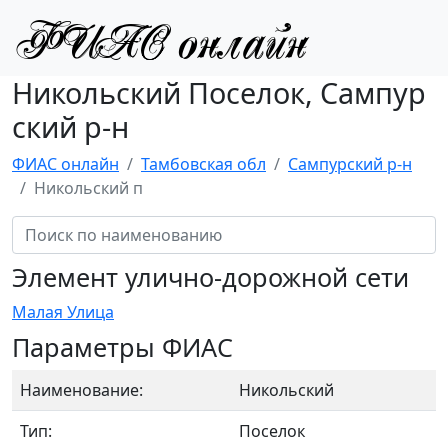
Никольский Поселок, Сампур
ский р-н
ФИАС онлайн
Тамбовская обл
Сампурский р-н
Никольский п
Элемент улично-дорожной сети
Малая Улица
Параметры ФИАС
Наименование:
Никольский
Тип:
Поселок