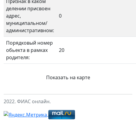
Признак в каком
делении присвоен
адрес,
0
муниципальном/
административном:
Порядковый номер
обьекта в рамках
20
родителя:
Показать на карте
2022. ФИАС онлайн.