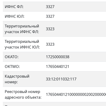
ИФНС ФЛ:
3327
ИФНС ЮЛ:
3327
Территориальный
3323
участок ИФНС ФЛ:
Территориальный
3323
участок ИФНС ЮЛ:
ОКАТО:
17250000038
OKTMO:
17650440121
Кадастровый
33:12:011032:117
номер:
Реестровый номер
1765044012100000000200200000
адресного объекта: