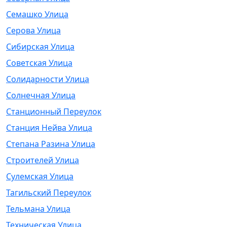
Семашко Улица
Серова Улица
Сибирская Улица
Советская Улица
Солидарности Улица
Солнечная Улица
Станционный Переулок
Станция Нейва Улица
Степана Разина Улица
Строителей Улица
Сулемская Улица
Тагильский Переулок
Тельмана Улица
Техническая Улица