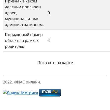
Признак в каком
делении присвоен
адрес,
0
муниципальном/
административном:
Порядковый номер
обьекта в рамках
4
родителя:
Показать на карте
2022. ФИАС онлайн.