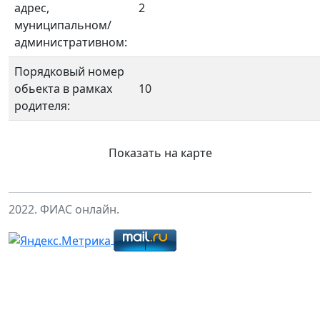
адрес,
2
муниципальном/
административном:
Порядковый номер
обьекта в рамках
10
родителя:
Показать на карте
2022. ФИАС онлайн.