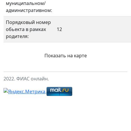
муниципальном/
административном:
Порядковый номер
обьекта в рамках
12
родителя:
Показать на карте
2022. ФИАС онлайн.