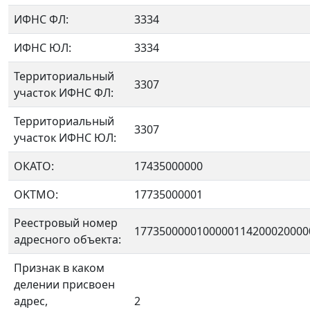
ИФНС ФЛ:
3334
ИФНС ЮЛ:
3334
Территориальный
3307
участок ИФНС ФЛ:
Территориальный
3307
участок ИФНС ЮЛ:
ОКАТО:
17435000000
OKTMO:
17735000001
Реестровый номер
1773500000100000114200020000
адресного объекта:
Признак в каком
делении присвоен
адрес,
2