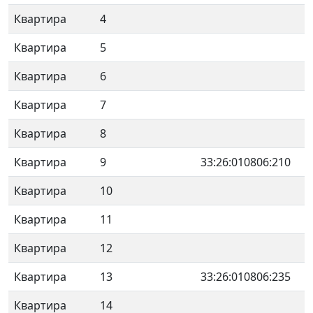
Квартира
4
Квартира
5
Квартира
6
Квартира
7
Квартира
8
Квартира
9
33:26:010806:210
Квартира
10
Квартира
11
Квартира
12
Квартира
13
33:26:010806:235
Квартира
14