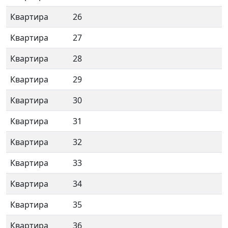
Квартира
26
Квартира
27
Квартира
28
Квартира
29
Квартира
30
Квартира
31
Квартира
32
Квартира
33
Квартира
34
Квартира
35
Квартира
36