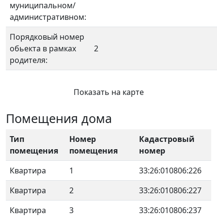
муниципальном/
административном:
Порядковый номер
обьекта в рамках
2
родителя:
Показать на карте
Помещения дома
Тип
Номер
Кадастровый
помещения
помещения
номер
Квартира
1
33:26:010806:226
Квартира
2
33:26:010806:227
Квартира
3
33:26:010806:237