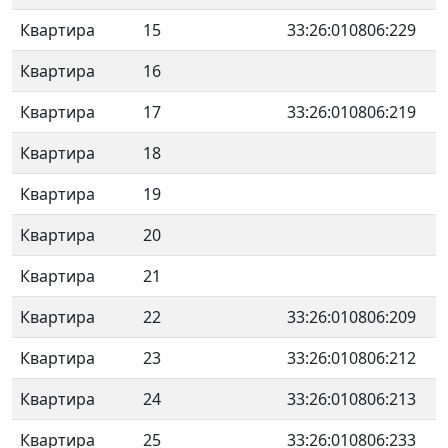
Квартира
15
33:26:010806:229
Квартира
16
Квартира
17
33:26:010806:219
Квартира
18
Квартира
19
Квартира
20
Квартира
21
Квартира
22
33:26:010806:209
Квартира
23
33:26:010806:212
Квартира
24
33:26:010806:213
Квартира
25
33:26:010806:233