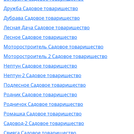
Дружба Садовое товарищество
Дубрава Садовое товарищество
Лесная Дача Садовое товарищество
Лесное Садовое товарищество
Моторостроитель Садовое товарищество
Моторостроитель 2 Садовое товарищество
Нептун Садовое товарищество
Нептун-2 Садовое товарищество
Подлесное Садовое товарищество
Родник Садовое товарищество
Родничок Садовое товарищество
Ромашка Садовое товарищество
Садовод-2 Садовое товарищество
Свияга Садовое товарищество