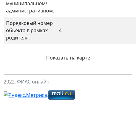
муниципальном/
административном:
Порядковый номер
обьекта в рамках
4
родителя:
Показать на карте
2022. ФИАС онлайн.