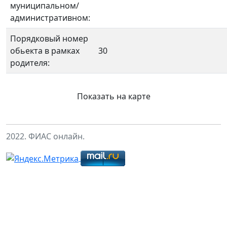
муниципальном/
административном:
Порядковый номер
обьекта в рамках
30
родителя:
Показать на карте
2022. ФИАС онлайн.