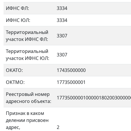
ИФНС ФЛ:
3334
ИФНС ЮЛ:
3334
Территориальный
3307
участок ИФНС ФЛ:
Территориальный
3307
участок ИФНС ЮЛ:
ОКАТО:
17435000000
OKTMO:
17735000001
Реестровый номер
1773500000100000180200300000
адресного объекта:
Признак в каком
делении присвоен
адрес,
2