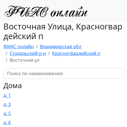
Восточная Улица, Красногвар
дейский п
ФИАС онлайн
Владимирская обл
Суздальский р-н
Красногвардейский п
Восточная ул
Дома
д. 1
д. 3
д. 5
д. 6