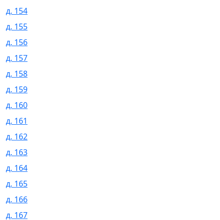
д. 154
д. 155
д. 156
д. 157
д. 158
д. 159
д. 160
д. 161
д. 162
д. 163
д. 164
д. 165
д. 166
д. 167