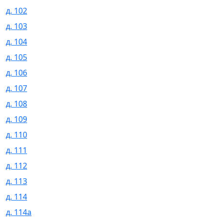
д. 102
д. 103
д. 104
д. 105
д. 106
д. 107
д. 108
д. 109
д. 110
д. 111
д. 112
д. 113
д. 114
д. 114а