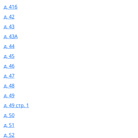
д. 41б
д. 42
д. 43
д. 43А
д. 44
д. 45
д. 46
д. 47
д. 48
д. 49
д. 49 стр. 1
д. 50
д. 51
д. 52