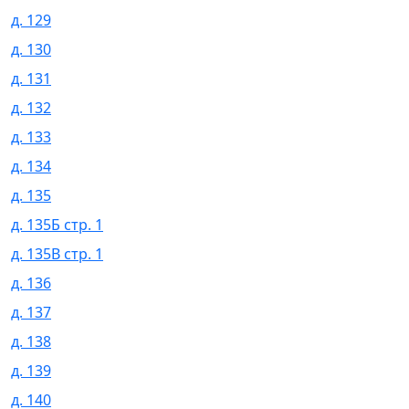
д. 129
д. 130
д. 131
д. 132
д. 133
д. 134
д. 135
д. 135Б стр. 1
д. 135В стр. 1
д. 136
д. 137
д. 138
д. 139
д. 140