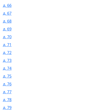
д. 66
д. 67
д. 68
д. 69
д. 70
д. 71
д. 72
д. 73
д. 74
д. 75
д. 76
д. 77
д. 78
д. 79