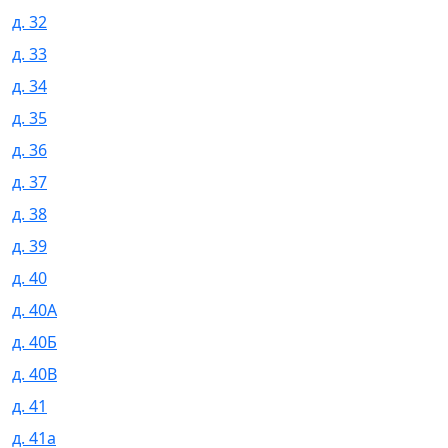
д. 32
д. 33
д. 34
д. 35
д. 36
д. 37
д. 38
д. 39
д. 40
д. 40А
д. 40Б
д. 40В
д. 41
д. 41а