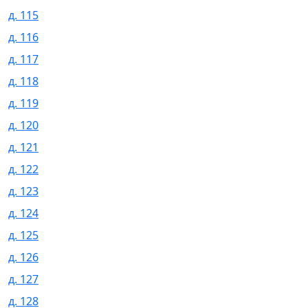
д. 115
д. 116
д. 117
д. 118
д. 119
д. 120
д. 121
д. 122
д. 123
д. 124
д. 125
д. 126
д. 127
д. 128