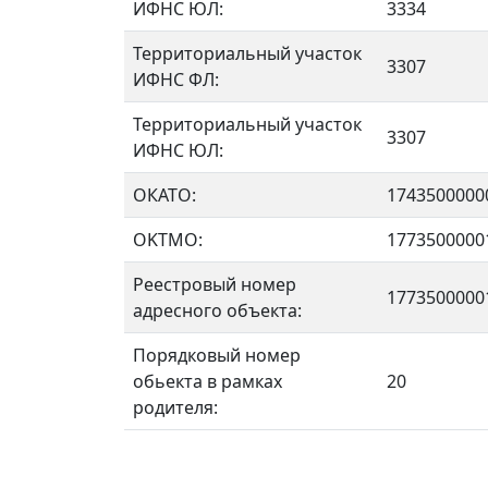
ИФНС ЮЛ:
3334
Территориальный участок
3307
ИФНС ФЛ:
Территориальный участок
3307
ИФНС ЮЛ:
ОКАТО:
1743500000
OKTMO:
1773500000
Реестровый номер
1773500000
адресного объекта:
Порядковый номер
обьекта в рамках
20
родителя: