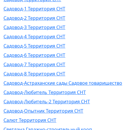
Садовод-1 Территория СНТ
Садовод-2 Территория СНТ
Садовод-3 Территория СНТ
Садовод-4 Территория СНТ
Садовод-5 Территория СНТ
Садовод-6 Территория СНТ
Садовод-7 Территория СНТ
Садовод-8 Территория СНТ
Садовод-Астраханские сады Садовое товарищество
Садовод-Любитель Территория СНТ
Садовод-Любитель-2 Территория СНТ
Садовод-Опытник Территория СНТ
Салют Территория СНТ
Светлана Гаражно-строительный кооп.