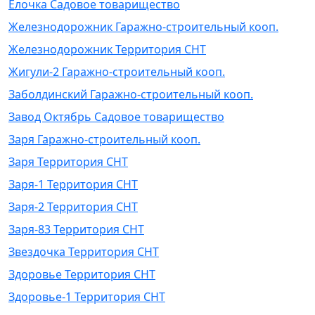
Елочка Садовое товарищество
Железнодорожник Гаражно-строительный кооп.
Железнодорожник Территория СНТ
Жигули-2 Гаражно-строительный кооп.
Заболдинский Гаражно-строительный кооп.
Завод Октябрь Садовое товарищество
Заря Гаражно-строительный кооп.
Заря Территория СНТ
Заря-1 Территория СНТ
Заря-2 Территория СНТ
Заря-83 Территория СНТ
Звездочка Территория СНТ
Здоровье Территория СНТ
Здоровье-1 Территория СНТ