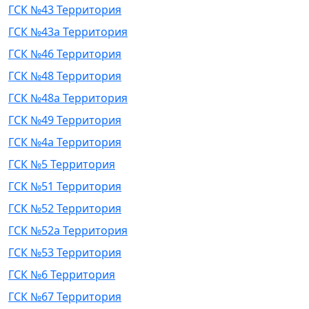
ГСК №43 Территория
ГСК №43а Территория
ГСК №46 Территория
ГСК №48 Территория
ГСК №48а Территория
ГСК №49 Территория
ГСК №4а Территория
ГСК №5 Территория
ГСК №51 Территория
ГСК №52 Территория
ГСК №52а Территория
ГСК №53 Территория
ГСК №6 Территория
ГСК №67 Территория