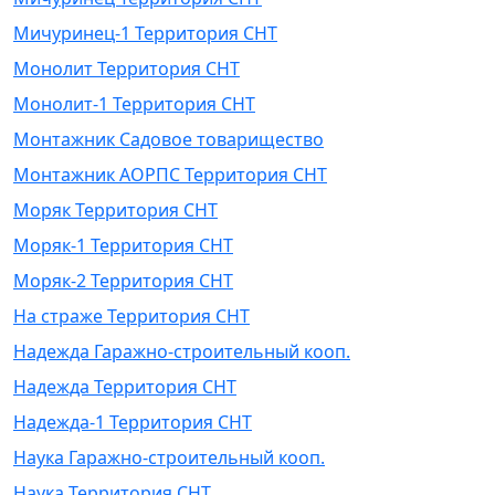
Мичуринец-1 Территория СНТ
Монолит Территория СНТ
Монолит-1 Территория СНТ
Монтажник Садовое товарищество
Монтажник АОРПС Территория СНТ
Моряк Территория СНТ
Моряк-1 Территория СНТ
Моряк-2 Территория СНТ
На страже Территория СНТ
Надежда Гаражно-строительный кооп.
Надежда Территория СНТ
Надежда-1 Территория СНТ
Наука Гаражно-строительный кооп.
Наука Территория СНТ