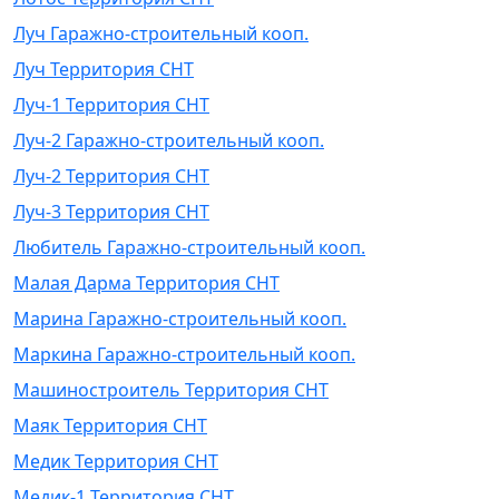
Луч Гаражно-строительный кооп.
Луч Территория СНТ
Луч-1 Территория СНТ
Луч-2 Гаражно-строительный кооп.
Луч-2 Территория СНТ
Луч-3 Территория СНТ
Любитель Гаражно-строительный кооп.
Малая Дарма Территория СНТ
Марина Гаражно-строительный кооп.
Маркина Гаражно-строительный кооп.
Машиностроитель Территория СНТ
Маяк Территория СНТ
Медик Территория СНТ
Медик-1 Территория СНТ