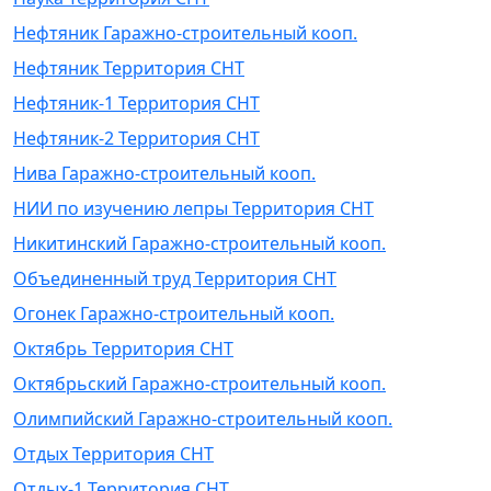
Нефтяник Гаражно-строительный кооп.
Нефтяник Территория СНТ
Нефтяник-1 Территория СНТ
Нефтяник-2 Территория СНТ
Нива Гаражно-строительный кооп.
НИИ по изучению лепры Территория СНТ
Никитинский Гаражно-строительный кооп.
Объединенный труд Территория СНТ
Огонек Гаражно-строительный кооп.
Октябрь Территория СНТ
Октябрьский Гаражно-строительный кооп.
Олимпийский Гаражно-строительный кооп.
Отдых Территория СНТ
Отдых-1 Территория СНТ