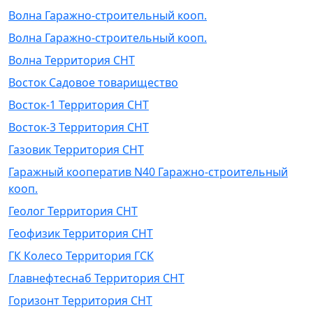
Волна Гаражно-строительный кооп.
Волна Гаражно-строительный кооп.
Волна Территория СНТ
Восток Садовое товарищество
Восток-1 Территория СНТ
Восток-3 Территория СНТ
Газовик Территория СНТ
Гаражный кооператив N40 Гаражно-строительный
кооп.
Геолог Территория СНТ
Геофизик Территория СНТ
ГК Колесо Территория ГСК
Главнефтеснаб Территория СНТ
Горизонт Территория СНТ