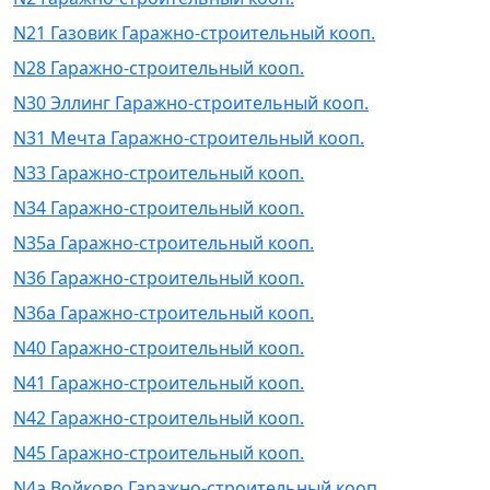
N21 Газовик Гаражно-строительный кооп.
N28 Гаражно-строительный кооп.
N30 Эллинг Гаражно-строительный кооп.
N31 Мечта Гаражно-строительный кооп.
N33 Гаражно-строительный кооп.
N34 Гаражно-строительный кооп.
N35а Гаражно-строительный кооп.
N36 Гаражно-строительный кооп.
N36а Гаражно-строительный кооп.
N40 Гаражно-строительный кооп.
N41 Гаражно-строительный кооп.
N42 Гаражно-строительный кооп.
N45 Гаражно-строительный кооп.
N4а Войково Гаражно-строительный кооп.