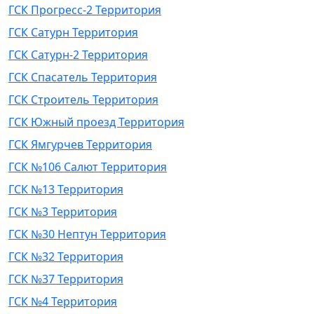
ГСК Прогресс-2 Территория
ГСК Сатурн Территория
ГСК Сатурн-2 Территория
ГСК Спасатель Территория
ГСК Строитель Территория
ГСК Южный проезд Территория
ГСК Ямгурчев Территория
ГСК №106 Салют Территория
ГСК №13 Территория
ГСК №3 Территория
ГСК №30 Нептун Территория
ГСК №32 Территория
ГСК №37 Территория
ГСК №4 Территория