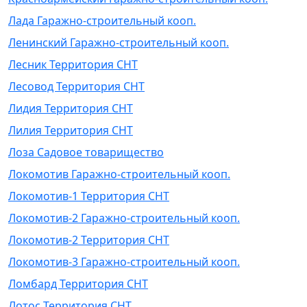
Лада Гаражно-строительный кооп.
Ленинский Гаражно-строительный кооп.
Лесник Территория СНТ
Лесовод Территория СНТ
Лидия Территория СНТ
Лилия Территория СНТ
Лоза Садовое товарищество
Локомотив Гаражно-строительный кооп.
Локомотив-1 Территория СНТ
Локомотив-2 Гаражно-строительный кооп.
Локомотив-2 Территория СНТ
Локомотив-3 Гаражно-строительный кооп.
Ломбард Территория СНТ
Лотос Территория СНТ