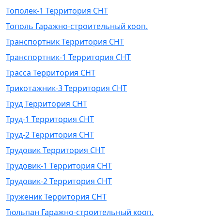
Тополек-1 Территория СНТ
Тополь Гаражно-строительный кооп.
Транспортник Территория СНТ
Транспортник-1 Территория СНТ
Трасса Территория СНТ
Трикотажник-3 Территория СНТ
Труд Территория СНТ
Труд-1 Территория СНТ
Труд-2 Территория СНТ
Трудовик Территория СНТ
Трудовик-1 Территория СНТ
Трудовик-2 Территория СНТ
Труженик Территория СНТ
Тюльпан Гаражно-строительный кооп.