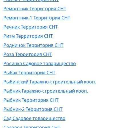
Ремонтник Территория СНТ
Ремонтник-1 Территория СНТ
Речник Территория СНТ
Ритм Территория СНТ
Родничок Территория СНТ
Роза Территория СНТ
Росинка Садовое товарищество
Рыбак Территория СНТ
Рыбинский Гаражно-строительный кооп.
Рыбник Гаражно-строительный кооп.
Рыбник Территория СНТ
Рыбник-2 Территория СНТ
Сад Садовое товарищество
Садовод Территория СНТ