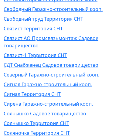
Свободный Гаражно-строительный кооп.
Свободный труд Территория СНТ
Связист Территория СНТ
Связист АО Промсвязьмонтаж Садовое
товарищество
Связист-1 Территория СНТ
СДТ Снабженец Садовое товарищество
Северный Гаражно-строительный кооп.
Сигнал Гаражно-строительный кооп.
Сигнал Территория СНТ
Сирена Гаражно-строительный кооп.
Солнышко Садовое товарищество
Солнышко Территория СНТ
Соляночка Территория СНТ