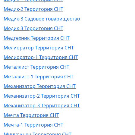
Медик-2 Территория СНТ
Медик-3 Садовое товарищество
Медик-3 Территория СНТ
Медтехник Территория СНТ
Мелиоратор Территория СНТ
Мелиоратор-1 Территория СНТ
Металлист Территория СНТ
Металлист-1 Территория СНТ
Механизатор Территория СНТ
Механизатор-2 Территория СНТ
Механизатор-3 Территория СНТ
Мечта Территория СНТ
Мечта-1 Территория СНТ
Мичуринец Территория СНТ