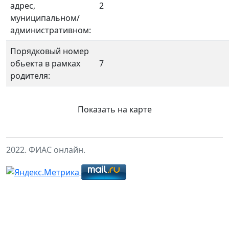
адрес,
2
муниципальном/
административном:
Порядковый номер
обьекта в рамках
7
родителя:
Показать на карте
2022. ФИАС онлайн.