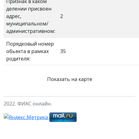
Признак в каком
делении присвоен
адрес,
2
муниципальном/
административном:
Порядковый номер
обьекта в рамках
35
родителя:
Показать на карте
2022. ФИАС онлайн.