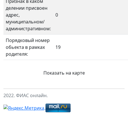
Признак в каком
делении присвоен
адрес,
0
муниципальном/
административном:
Порядковый номер
обьекта в рамках
19
родителя:
Показать на карте
2022. ФИАС онлайн.