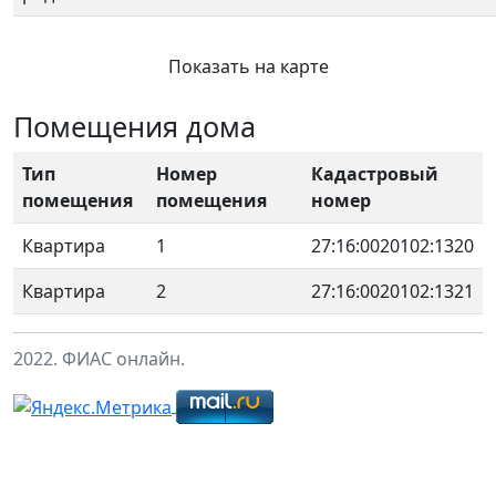
Показать на карте
Помещения дома
Тип
Номер
Кадастровый
помещения
помещения
номер
Квартира
1
27:16:0020102:1320
Квартира
2
27:16:0020102:1321
2022. ФИАС онлайн.