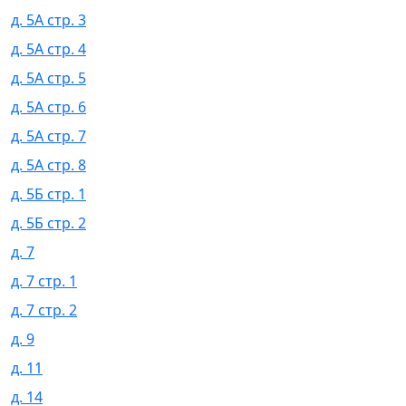
д. 5А стр. 3
д. 5А стр. 4
д. 5А стр. 5
д. 5А стр. 6
д. 5А стр. 7
д. 5А стр. 8
д. 5Б стр. 1
д. 5Б стр. 2
д. 7
д. 7 стр. 1
д. 7 стр. 2
д. 9
д. 11
д. 14