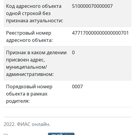
Код адресного объекта
510000070000007
одной строкой без
признака актуальности:
Реестровый номер
477170000000000000701
адресного объекта:
Признак в каком делении
0
присвоен адрес,
муниципальном/
административном:
Порядковый номер
0007
обьекта в рамках
родителя:
2022. ФИАС онлайн.