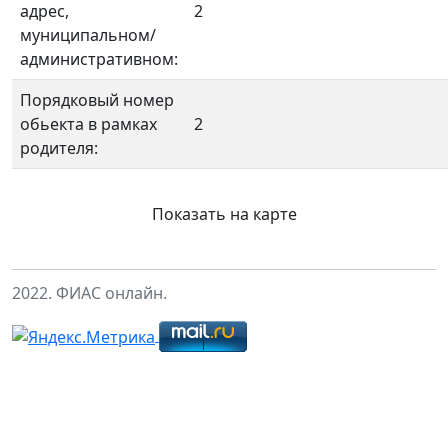
адрес,
2
муниципальном/
административном:
Порядковый номер
обьекта в рамках
2
родителя:
Показать на карте
2022. ФИАС онлайн.