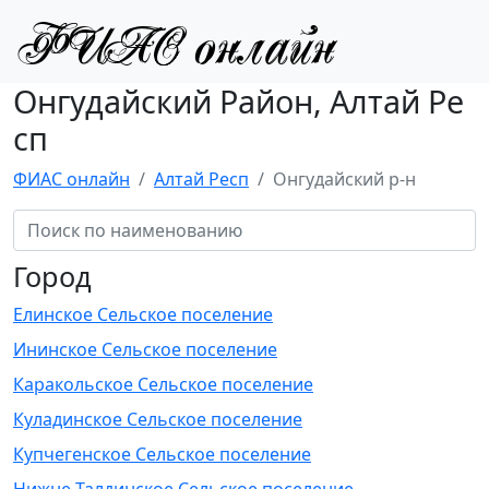
Онгудайский Район, Алтай Ре
сп
ФИАС онлайн
Алтай Респ
Онгудайский р-н
Город
Елинское Сельское поселение
Ининское Сельское поселение
Каракольское Сельское поселение
Куладинское Сельское поселение
Купчегенское Сельское поселение