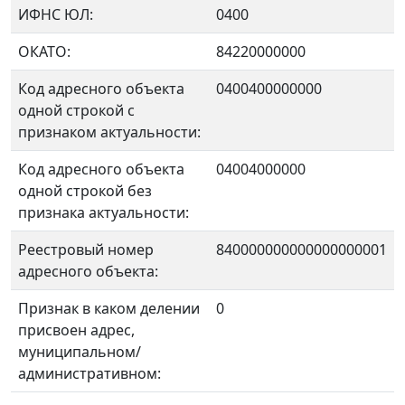
ИФНС ЮЛ:
0400
ОКАТО:
84220000000
Код адресного объекта
0400400000000
одной строкой с
признаком актуальности:
Код адресного объекта
04004000000
одной строкой без
признака актуальности:
Реестровый номер
840000000000000000001
адресного объекта:
Признак в каком делении
0
присвоен адрес,
муниципальном/
административном: