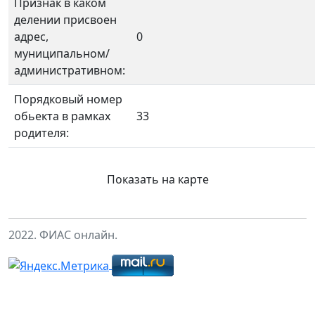
Признак в каком
делении присвоен
адрес,
0
муниципальном/
административном:
Порядковый номер
обьекта в рамках
33
родителя:
Показать на карте
2022. ФИАС онлайн.