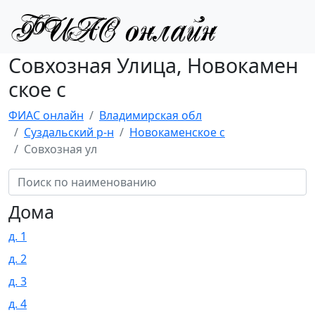
Совхозная Улица, Новокамен
ское с
ФИАС онлайн
Владимирская обл
Суздальский р-н
Новокаменское с
Совхозная ул
Дома
д. 1
д. 2
д. 3
д. 4