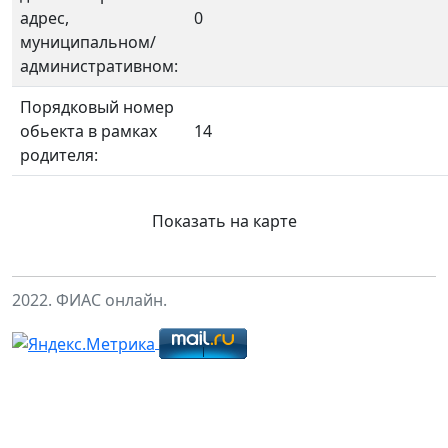
адрес,
0
муниципальном/
административном:
Порядковый номер
обьекта в рамках
14
родителя:
Показать на карте
2022. ФИАС онлайн.