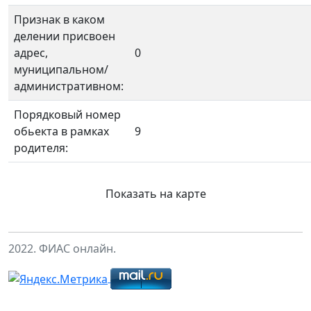
Признак в каком
делении присвоен
адрес,
0
муниципальном/
административном:
Порядковый номер
обьекта в рамках
9
родителя:
Показать на карте
2022. ФИАС онлайн.