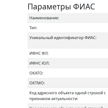
Параметры ФИАС
Наименование:
Тип:
Уникальный идентификатор ФИАС:
ИФНС ФЛ:
ИФНС ЮЛ:
ОКАТО:
OKTMO:
Код адресного объекта одной строкой с
признаком актуальности: