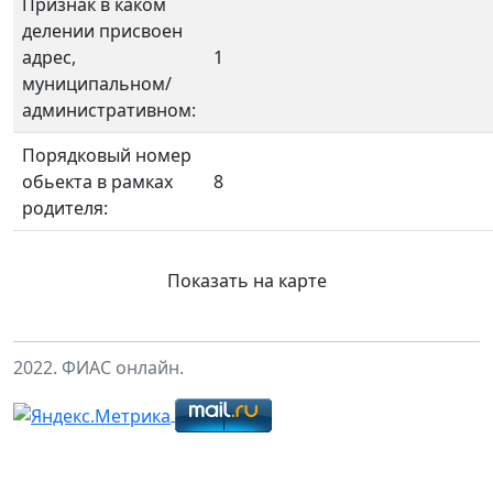
Признак в каком
делении присвоен
адрес,
1
муниципальном/
административном:
Порядковый номер
обьекта в рамках
8
родителя:
Показать на карте
2022. ФИАС онлайн.