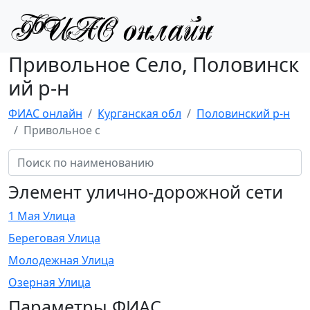
Привольное Село, Половинск
ий р-н
ФИАС онлайн
Курганская обл
Половинский р-н
Привольное с
Элемент улично-дорожной сети
1 Мая Улица
Береговая Улица
Молодежная Улица
Озерная Улица
Параметры ФИАС