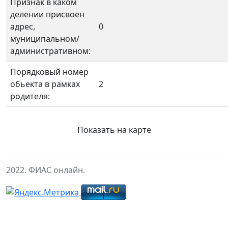
Признак в каком
делении присвоен
адрес,
0
муниципальном/
административном:
Порядковый номер
обьекта в рамках
2
родителя:
Показать на карте
2022. ФИАС онлайн.