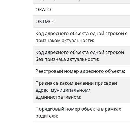
ОКАТО:
OKTMO:
Код адресного объекта одной строкой с
признаком актуальности:
Код адресного объекта одной строкой
без признака актуальности:
Реестровый номер адресного объекта:
Признак в каком делении присвоен
адрес, муниципальном/
административном:
Порядковый номер обьекта в рамках
родителя: