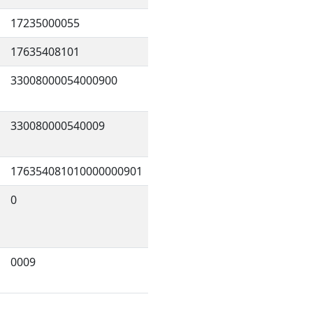
17235000055
17635408101
33008000054000900
330080000540009
176354081010000000901
0
0009