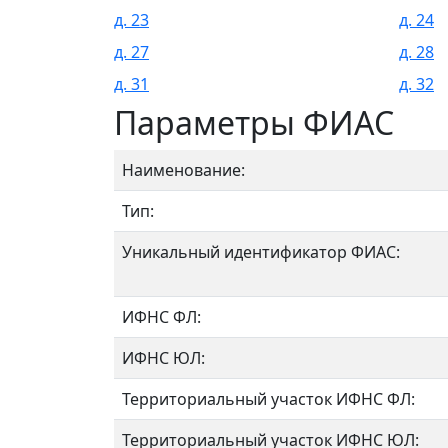
д. 23
д. 24
д. 27
д. 28
д. 31
д. 32
Параметры ФИАС
Наименование:
Тип:
Уникальный идентификатор ФИАС:
ИФНС ФЛ:
ИФНС ЮЛ:
Территориальный участок ИФНС ФЛ:
Территориальный участок ИФНС ЮЛ: