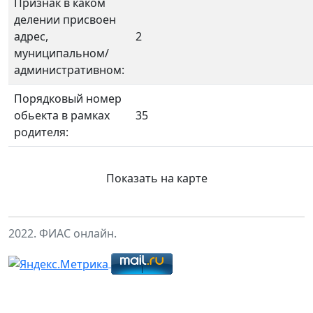
Признак в каком
делении присвоен
адрес,
2
муниципальном/
административном:
Порядковый номер
обьекта в рамках
35
родителя:
Показать на карте
2022. ФИАС онлайн.