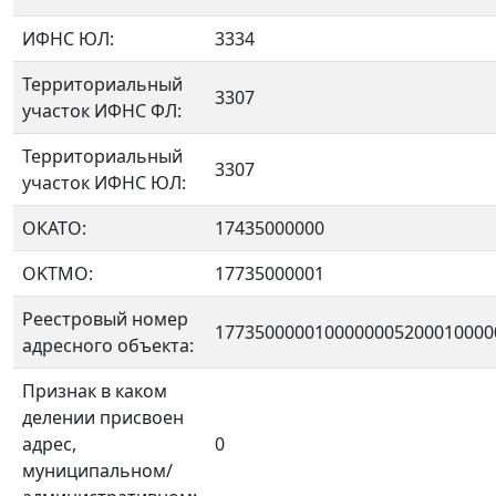
ИФНС ЮЛ:
3334
Территориальный
3307
участок ИФНС ФЛ:
Территориальный
3307
участок ИФНС ЮЛ:
ОКАТО:
17435000000
OKTMO:
17735000001
Реестровый номер
1773500000100000005200010000
адресного объекта:
Признак в каком
делении присвоен
адрес,
0
муниципальном/