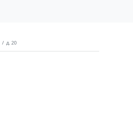
д. 20