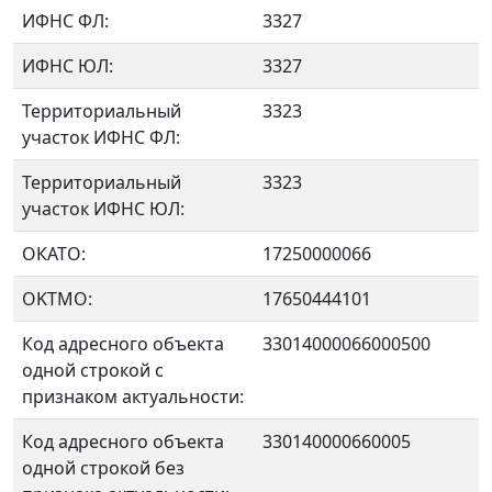
ИФНС ФЛ:
3327
ИФНС ЮЛ:
3327
Территориальный
3323
участок ИФНС ФЛ:
Территориальный
3323
участок ИФНС ЮЛ:
ОКАТО:
17250000066
OKTMO:
17650444101
Код адресного объекта
33014000066000500
одной строкой с
признаком актуальности:
Код адресного объекта
330140000660005
одной строкой без