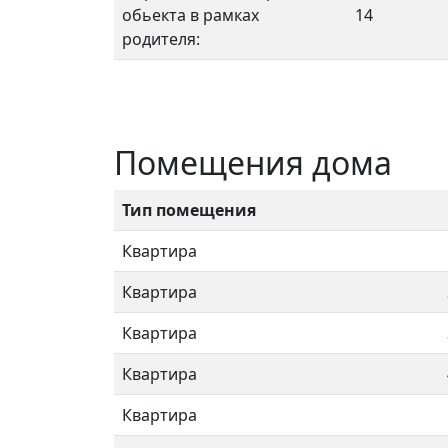
обьекта в рамках
14
родителя:
Помещения дома
Тип помещения
Квартира
Квартира
Квартира
Квартира
Квартира