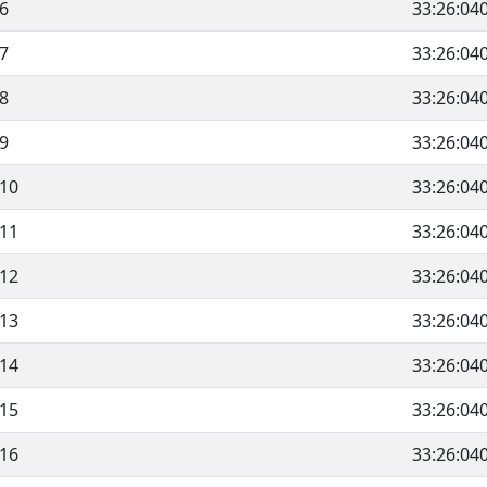
6
33:26:04
7
33:26:04
8
33:26:04
9
33:26:04
10
33:26:04
11
33:26:04
12
33:26:04
13
33:26:04
14
33:26:04
15
33:26:04
16
33:26:04