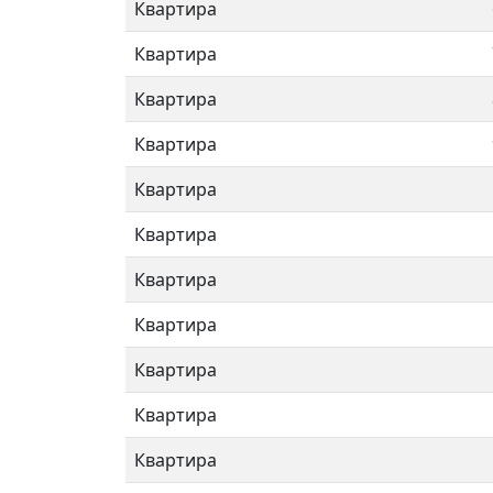
Квартира
Квартира
Квартира
Квартира
Квартира
Квартира
Квартира
Квартира
Квартира
Квартира
Квартира