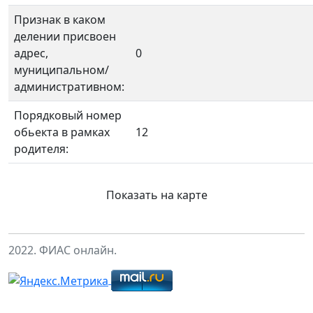
Признак в каком
делении присвоен
адрес,
0
муниципальном/
административном:
Порядковый номер
обьекта в рамках
12
родителя:
Показать на карте
2022. ФИАС онлайн.