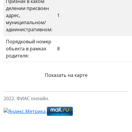
Признак в каком
делении присвоен
адрес,
1
муниципальном/
административном:
Порядковый номер
обьекта в рамках
8
родителя:
Показать на карте
2022. ФИАС онлайн.