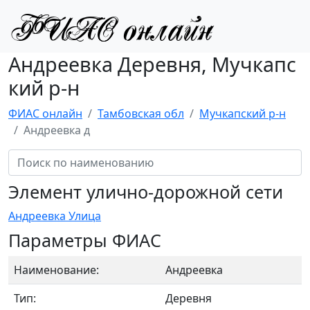
Андреевка Деревня, Мучкапс
кий р-н
ФИАС онлайн
Тамбовская обл
Мучкапский р-н
Андреевка д
Элемент улично-дорожной сети
Андреевка Улица
Параметры ФИАС
Наименование:
Андреевка
Тип:
Деревня