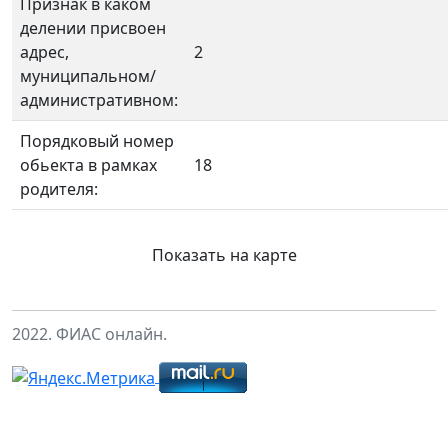
Признак в каком
делении присвоен
адрес,
2
муниципальном/
административном:
Порядковый номер
обьекта в рамках
18
родителя:
Показать на карте
2022. ФИАС онлайн.