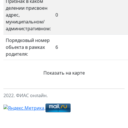
Признак в каком
делении присвоен
адрес,
0
муниципальном/
административном:
Порядковый номер
обьекта в рамках
6
родителя:
Показать на карте
2022. ФИАС онлайн.