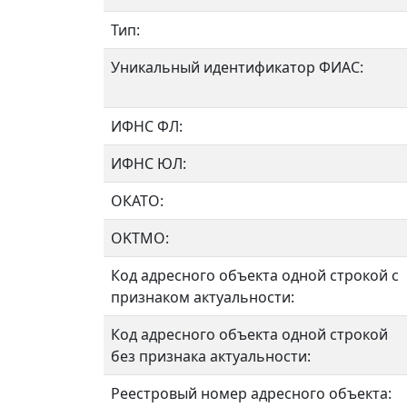
Тип:
Уникальный идентификатор ФИАС:
ИФНС ФЛ:
ИФНС ЮЛ:
ОКАТО:
OKTMO:
Код адресного объекта одной строкой с
признаком актуальности:
Код адресного объекта одной строкой
без признака актуальности:
Реестровый номер адресного объекта: