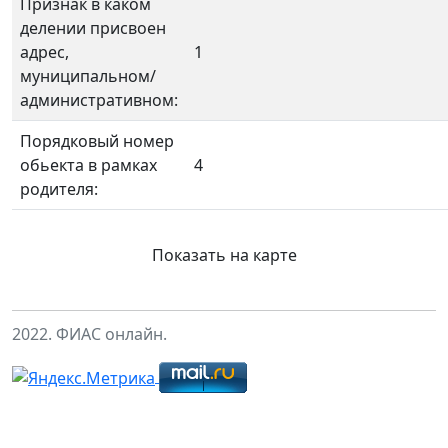
Признак в каком
делении присвоен
адрес,
1
муниципальном/
административном:
Порядковый номер
обьекта в рамках
4
родителя:
Показать на карте
2022. ФИАС онлайн.